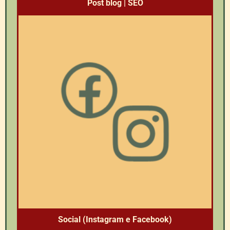
Post blog | SEO
Social (Instagram e Facebook)