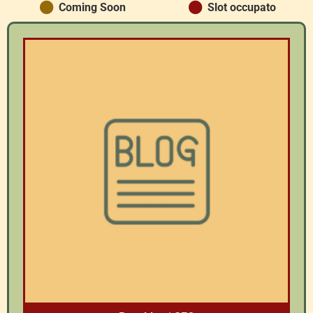
Coming Soon
Slot occupato