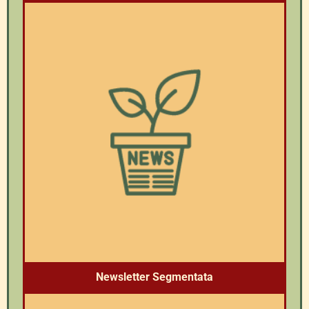
Newsletter Segmentata