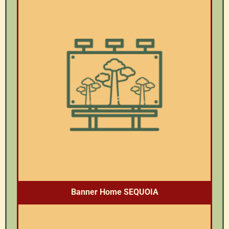
Banner Home SEQUOIA