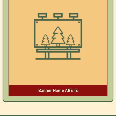
Banner Home ABETE